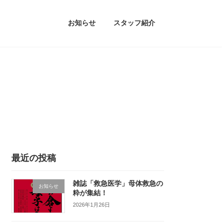
お知らせ
スタッフ紹介
最近の投稿
雑誌「救急医学」母体救急の
お知らせ
粋が集結！
2026年1月26日