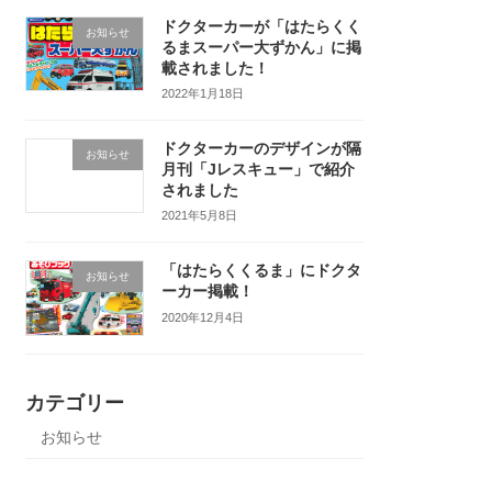
ドクターカーが「はたらくく
お知らせ
るまスーパー大ずかん」に掲
載されました！
2022年1月18日
ドクターカーのデザインが隔
お知らせ
月刊「Jレスキュー」で紹介
されました
2021年5月8日
「はたらくくるま」にドクタ
お知らせ
ーカー掲載！
2020年12月4日
カテゴリー
お知らせ